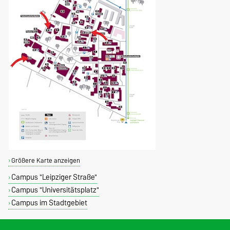
Größere Karte anzeigen
Campus "Leipziger Straße"
Campus "Universitätsplatz"
Campus im Stadtgebiet