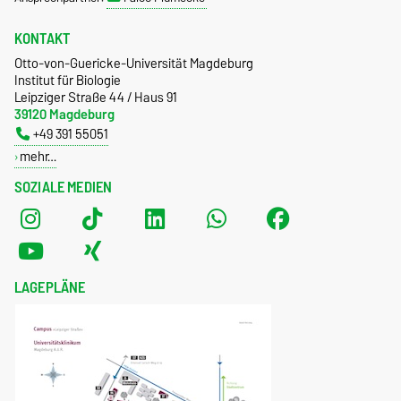
KONTAKT
Otto-von-Guericke-Universität Magdeburg
Institut für Biologie
Leipziger Straße 44 / Haus 91
39120 Magdeburg
+49 391 55051
mehr…
SOZIALE MEDIEN
LAGEPLÄNE